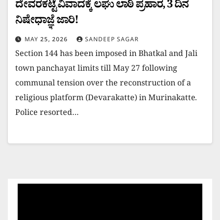
ದೇವರಕಟ್ಟೆ ವಿವಾದಕ್ಕೆ ಲಘು ಲಾಠಿ ಪ್ರಹಾರ, 3 ದಿನ
ನಿಷೇಧಾಜ್ಞೆ ಜಾರಿ!
MAY 25, 2026
SANDEEP SAGAR
Section 144 has been imposed in Bhatkal and Jali
town panchayat limits till May 27 following
communal tension over the reconstruction of a
religious platform (Devarakatte) in Murinakatte.
Police resorted…