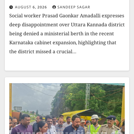
AUGUST 6, 2026
SANDEEP SAGAR
Social worker Prasad Gaonkar Amadalli expresses
deep disappointment over Uttara Kannada district
being denied a ministerial berth in the recent
Karnataka cabinet expansion, highlighting that
the district missed a crucial…