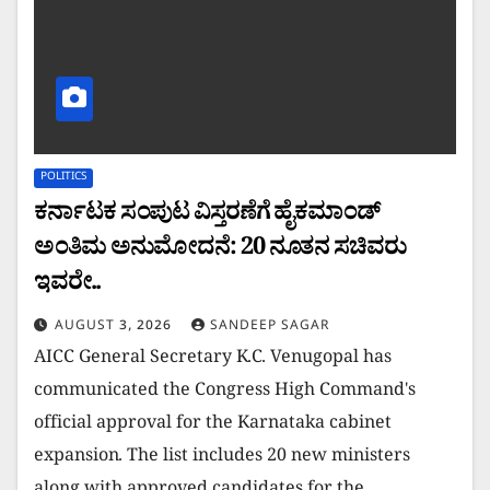
POLITICS
ಕರ್ನಾಟಕ ಸಂಪುಟ ವಿಸ್ತರಣೆಗೆ ಹೈಕಮಾಂಡ್
ಅಂತಿಮ ಅನುಮೋದನೆ: 20 ನೂತನ ಸಚಿವರು
ಇವರೇ..
AUGUST 3, 2026
SANDEEP SAGAR
AICC General Secretary K.C. Venugopal has
communicated the Congress High Command's
official approval for the Karnataka cabinet
expansion. The list includes 20 new ministers