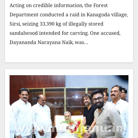
​Acting on credible information, the Forest
Department conducted a raid in Kanagoda village,
Sirsi, seizing 33.390 kg of illegally stored
sandalwood intended for carving. One accused,
Dayananda Narayana Naik, was…