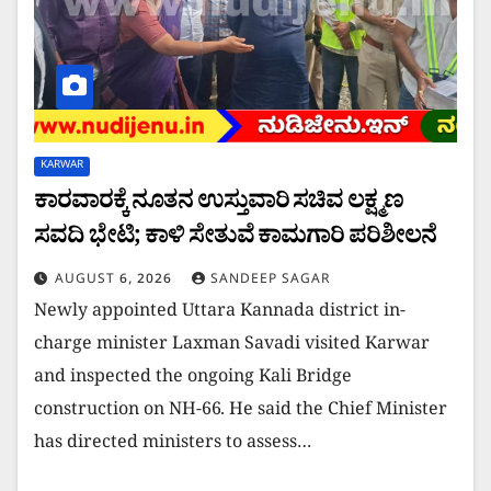
KARWAR
ಕಾರವಾರಕ್ಕೆ ನೂತನ ಉಸ್ತುವಾರಿ ಸಚಿವ ಲಕ್ಷ್ಮಣ
ಸವದಿ ಭೇಟಿ; ಕಾಳಿ ಸೇತುವೆ ಕಾಮಗಾರಿ ಪರಿಶೀಲನೆ
AUGUST 6, 2026
SANDEEP SAGAR
Newly appointed Uttara Kannada district in-
charge minister Laxman Savadi visited Karwar
and inspected the ongoing Kali Bridge
construction on NH-66. He said the Chief Minister
has directed ministers to assess…