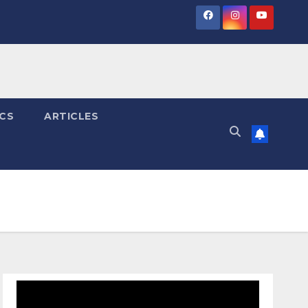
ICS
ARTICLES