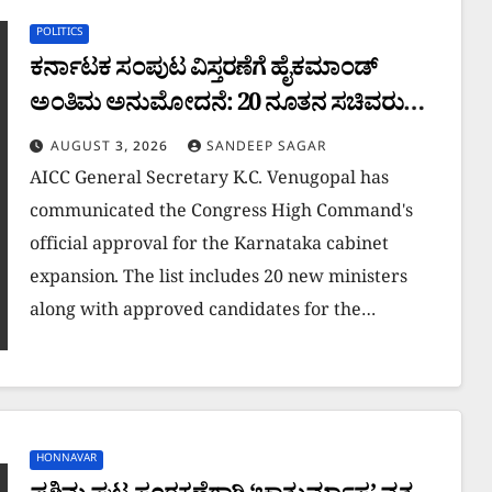
POLITICS
ಕರ್ನಾಟಕ ಸಂಪುಟ ವಿಸ್ತರಣೆಗೆ ಹೈಕಮಾಂಡ್
ಅಂತಿಮ ಅನುಮೋದನೆ: 20 ನೂತನ ಸಚಿವರು
ಇವರೇ..
AUGUST 3, 2026
SANDEEP SAGAR
AICC General Secretary K.C. Venugopal has
communicated the Congress High Command's
official approval for the Karnataka cabinet
expansion. The list includes 20 new ministers
along with approved candidates for the…
HONNAVAR