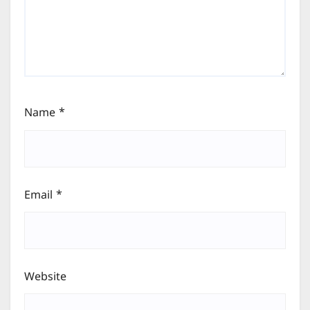
Name
*
Email
*
Website