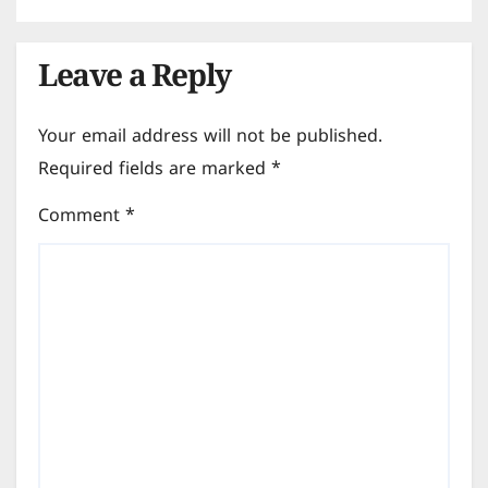
Leave a Reply
Your email address will not be published.
Required fields are marked
*
Comment
*