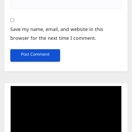
Save my name, email, and website in this
browser for the next time I comment.