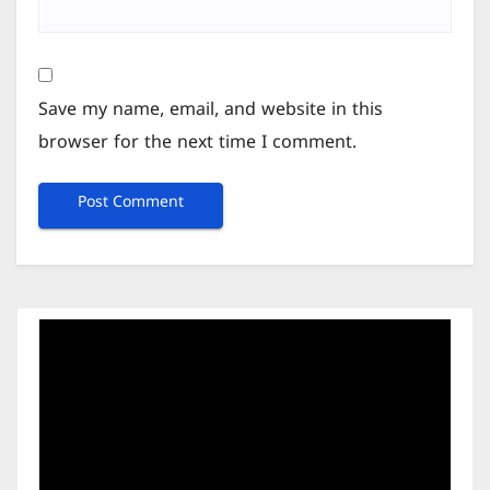
Save my name, email, and website in this
browser for the next time I comment.