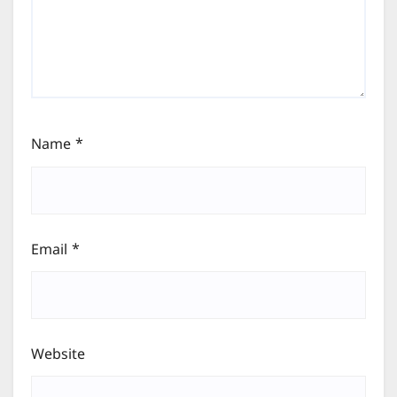
Name
*
Email
*
Website