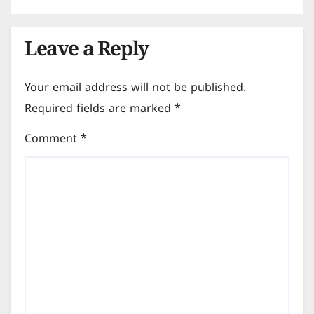
Leave a Reply
Your email address will not be published.
Required fields are marked
*
Comment
*