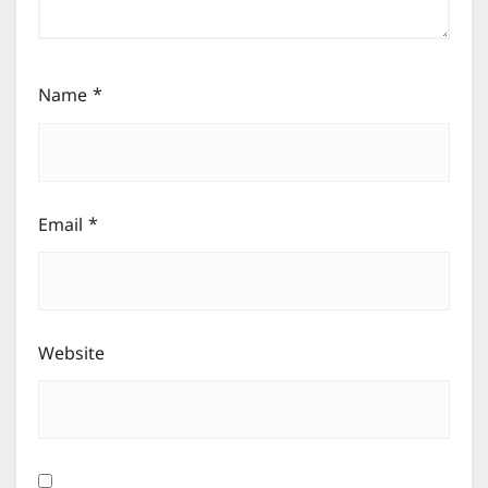
Name
*
Email
*
Website