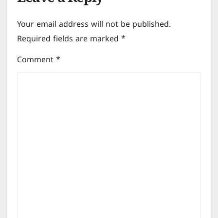
Leave a Reply
Your email address will not be published.
Required fields are marked
*
Comment
*