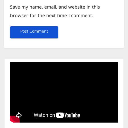
Save my name, email, and website in this
browser for the next time I comment.