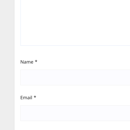
Name
*
Email
*