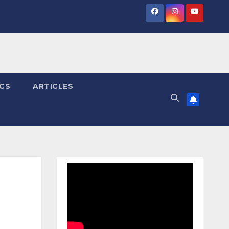
ICS
ARTICLES