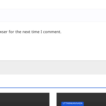
wser for the next time I comment.
UTTARAKANNADA