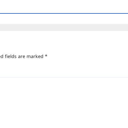
ed fields are marked
*