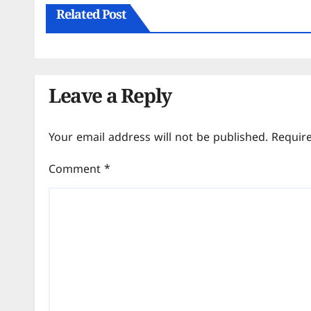
Related Post
Leave a Reply
Your email address will not be published.
Requir
Comment
*