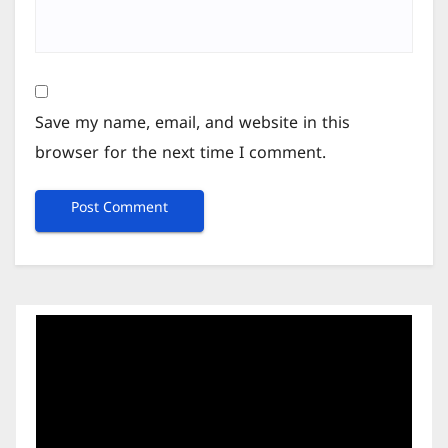
Save my name, email, and website in this
browser for the next time I comment.