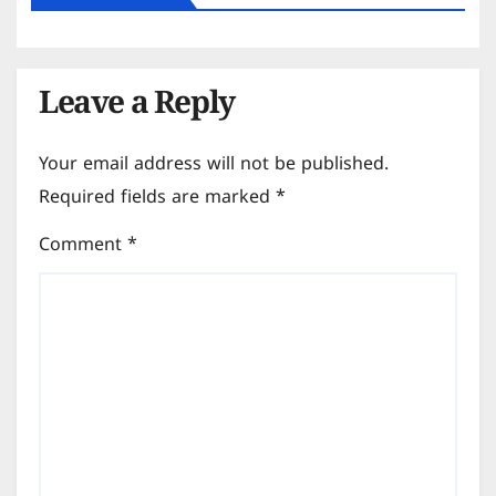
Leave a Reply
Your email address will not be published.
Required fields are marked
*
Comment
*