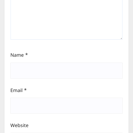
Name
*
Email
*
Website