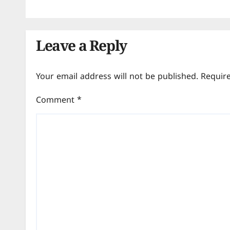
Leave a Reply
Your email address will not be published.
Requir
Comment
*