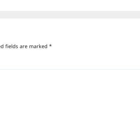
ed fields are marked
*