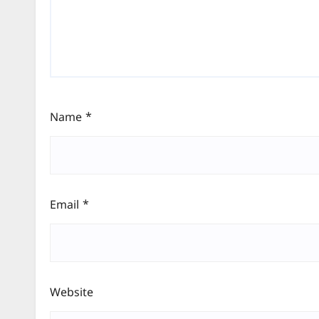
Name
*
Email
*
Website