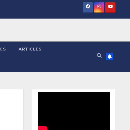
ICS
ARTICLES