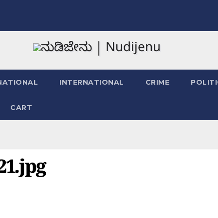
NATIONAL
INTERNATIONAL
CRIME
POLIT
CART
1.jpg