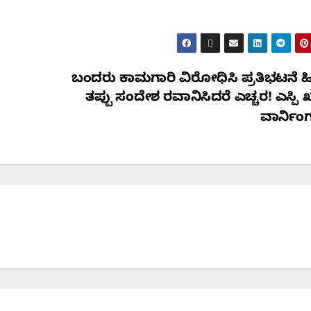
ಬಂದರು ಕಾಮಗಾರಿ ವಿರೋಧಿಸಿ ಪ್ರತಿಭಟನೆ ಹಿನ್
ತಪ್ಪು ಸಂದೇಶ ರವಾನಿಸಿದರೆ ಎಚ್ಚರ! ಎಸ್ಪಿ
ವಾರ್ನಿಂ