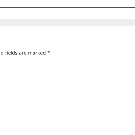
ed fields are marked
*