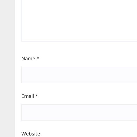
Name
*
Email
*
Website