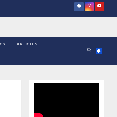
ICS
ARTICLES