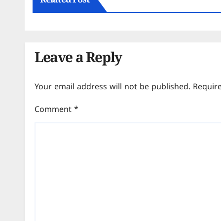
Related Post
Leave a Reply
Your email address will not be published.
Requir
Comment
*