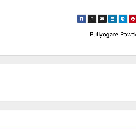
Puliyogare Pow