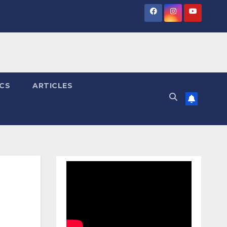
ICS
ARTICLES