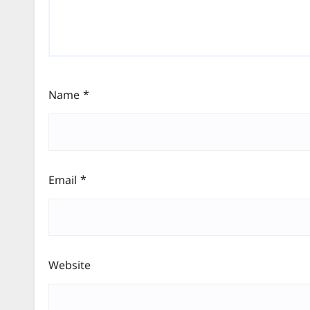
Name
*
Email
*
Website