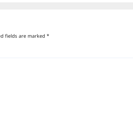
ed fields are marked
*