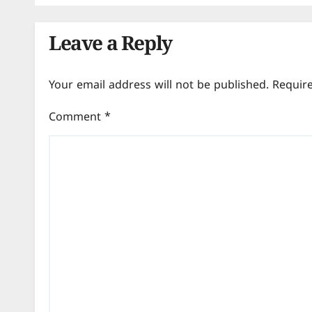
Leave a Reply
Your email address will not be published.
Requir
Comment
*