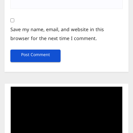
Save my name, email, and website in this
browser for the next time I comment.