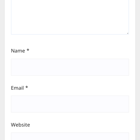
Name
*
Email
*
Website