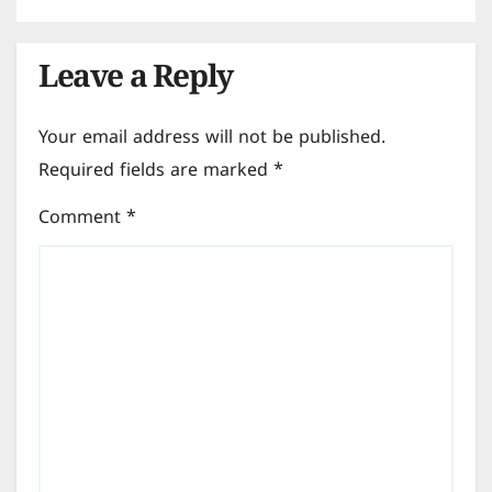
Leave a Reply
Your email address will not be published.
Required fields are marked
*
Comment
*