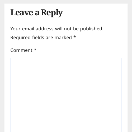
Leave a Reply
Your email address will not be published.
Required fields are marked
*
Comment
*