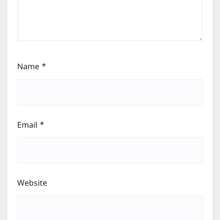
Name
*
Email
*
Website