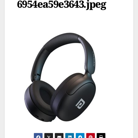
6954ea59e3643.jpeg