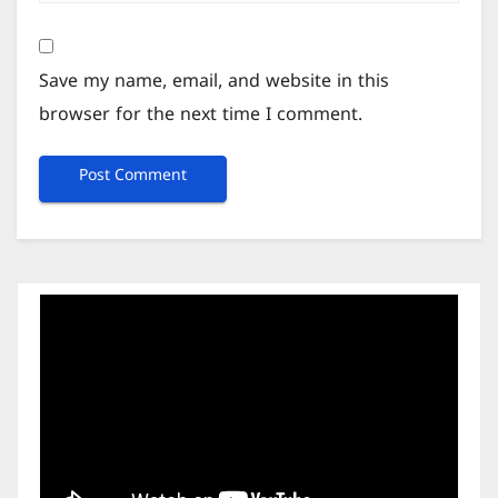
Save my name, email, and website in this
browser for the next time I comment.