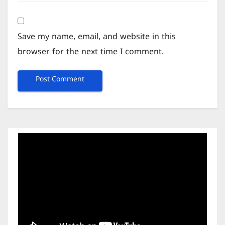
Save my name, email, and website in this
browser for the next time I comment.