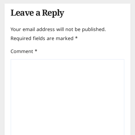
Leave a Reply
Your email address will not be published.
Required fields are marked
*
Comment
*