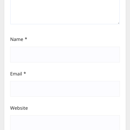
Name
*
Email
*
Website