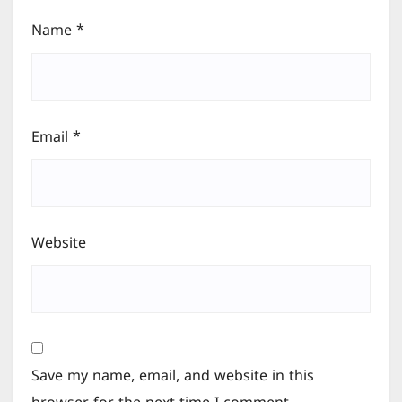
Name
*
Email
*
Website
Save my name, email, and website in this