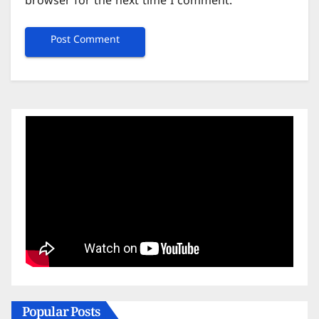
browser for the next time I comment.
Popular Posts