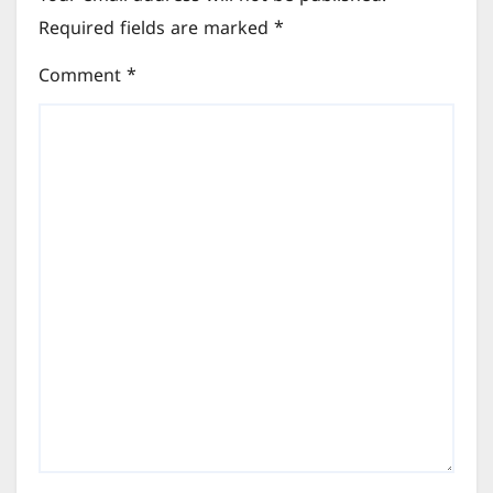
Required fields are marked
*
Comment
*