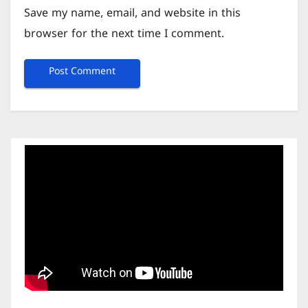
Save my name, email, and website in this
browser for the next time I comment.