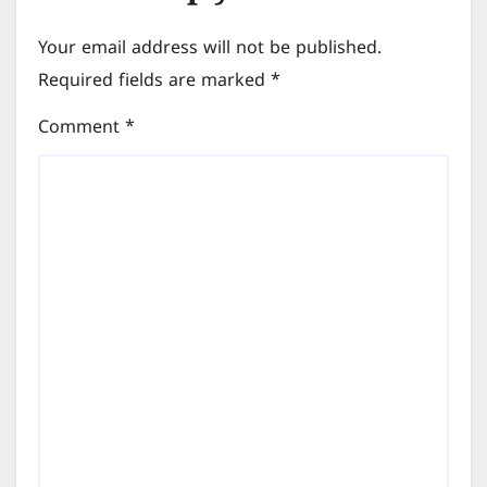
Your email address will not be published.
Required fields are marked
*
Comment
*