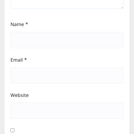
Name
*
Email
*
Website