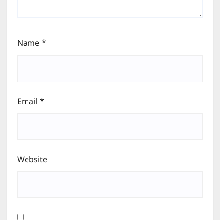
Name
*
Email
*
Website