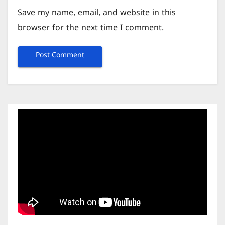
Save my name, email, and website in this
browser for the next time I comment.