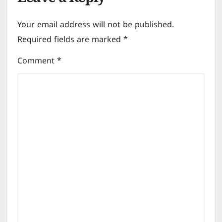
Leave a Reply
Your email address will not be published.
Required fields are marked
*
Comment
*