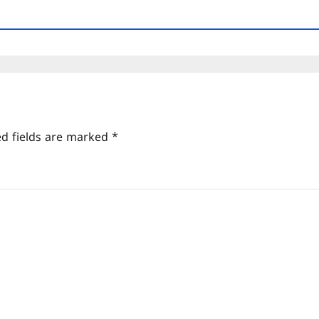
ed fields are marked
*