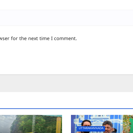
wser for the next time I comment.
UTTARAKANNADA