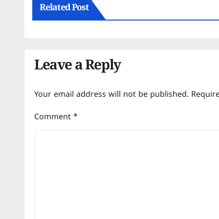
Related Post
Leave a Reply
Your email address will not be published.
Requir
Comment
*