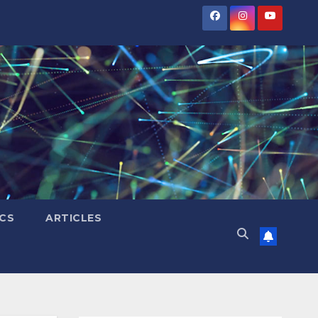
ICS
ARTICLES