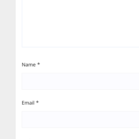
Name
*
Email
*