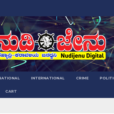
NATIONAL
INTERNATIONAL
CRIME
POLIT
CART