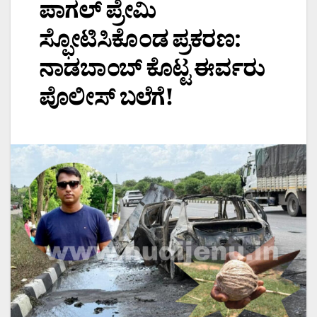
ಪಾಗಲ್ ಪ್ರೇಮಿ
ಸ್ಫೋಟಿಸಿಕೊಂಡ ಪ್ರಕರಣ:
ನಾಡಬಾಂಬ್ ಕೊಟ್ಟ ಈರ್ವರು
ಪೊಲೀಸ್‌ ಬಲೆಗೆ!