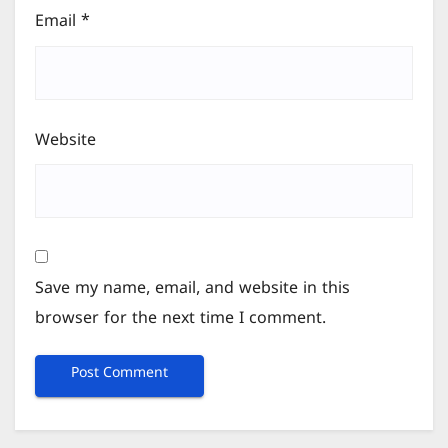
Email
*
Website
Save my name, email, and website in this
browser for the next time I comment.