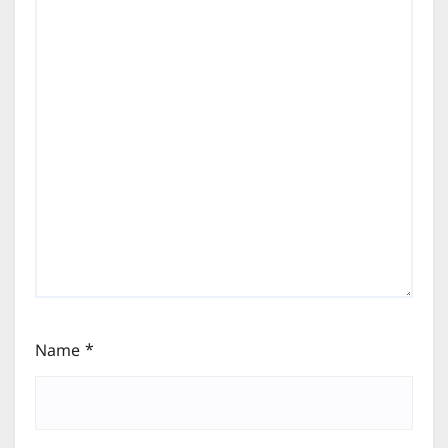
Name
*