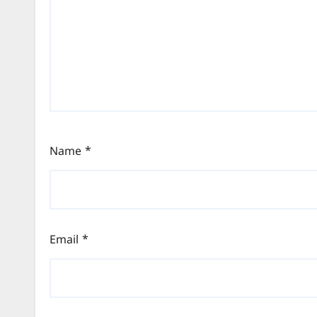
Name
*
Email
*