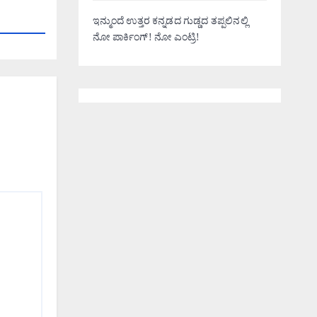
ಇನ್ಮುಂದೆ ಉತ್ತರ ಕನ್ನಡದ ಗುಡ್ಡದ ತಪ್ಪಲಿನಲ್ಲಿ
ನೋ ಪಾರ್ಕಿಂಗ್! ನೋ ಎಂಟ್ರಿ!