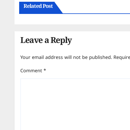
Related Post
Leave a Reply
Your email address will not be published.
Requir
Comment
*