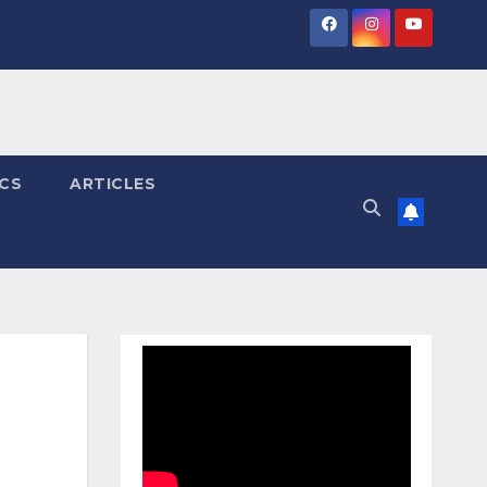
ICS
ARTICLES