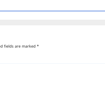
ed fields are marked
*