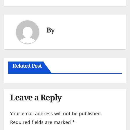
By
Related Post
Leave a Reply
Your email address will not be published.
Required fields are marked
*