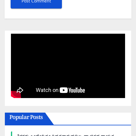
Popular Posts