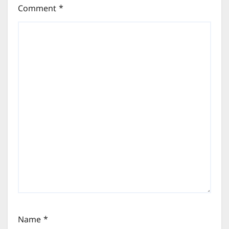
Comment
*
Name
*