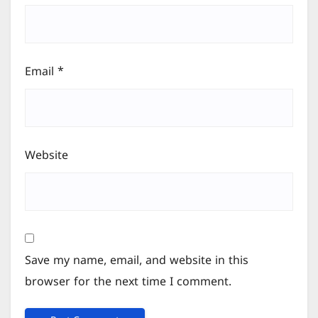
Email
*
Website
Save my name, email, and website in this
browser for the next time I comment.