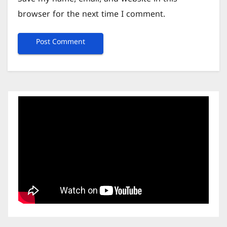
Save my name, email, and website in this
browser for the next time I comment.