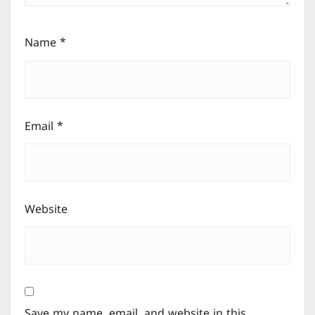
Name
*
Email
*
Website