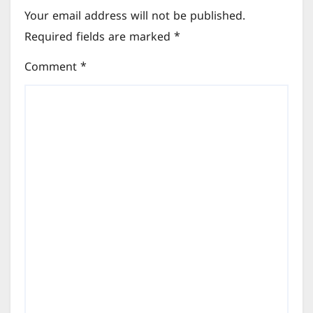
Your email address will not be published.
Required fields are marked
*
Comment
*