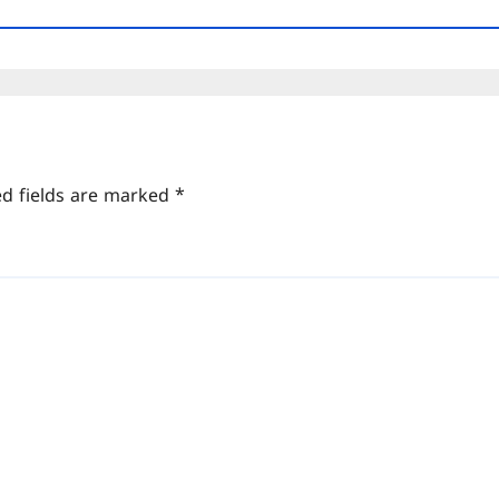
ed fields are marked
*