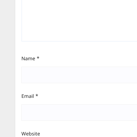
Name
*
Email
*
Website