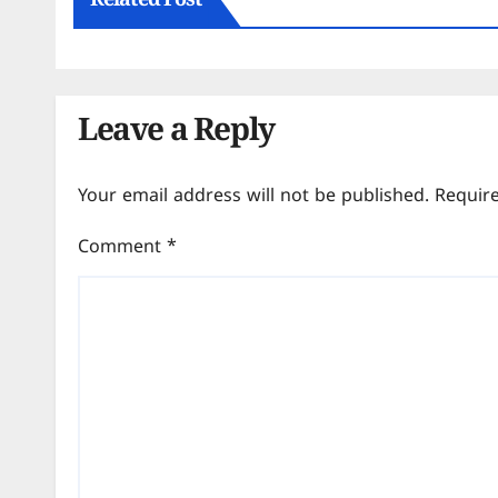
Related Post
Leave a Reply
Your email address will not be published.
Requir
Comment
*