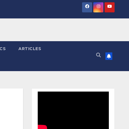
ICS
ARTICLES