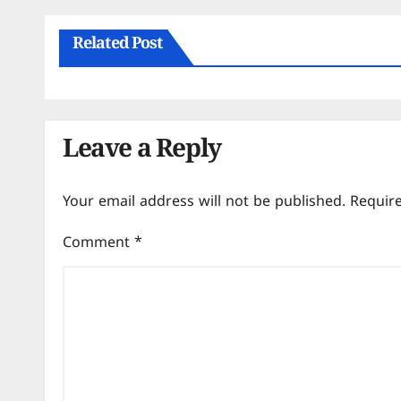
Related Post
Leave a Reply
Your email address will not be published.
Requir
Comment
*