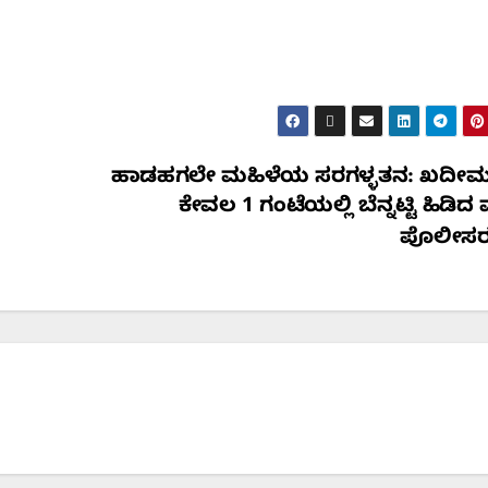
ಹಾಡಹಗಲೇ ಮಹಿಳೆಯ ಸರಗಳ್ಳತನ: ಖದೀಮರ
ಕೇವಲ 1 ಗಂಟೆಯಲ್ಲಿ ಬೆನ್ನಟ್ಟಿ ಹಿಡಿದ
ಪೊಲೀಸರ