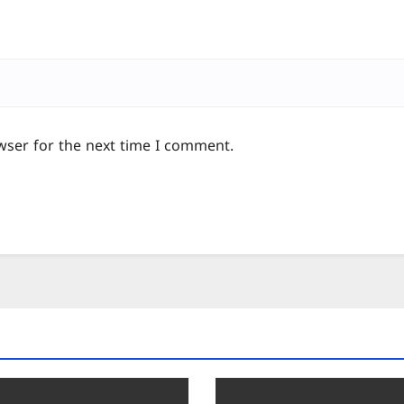
wser for the next time I comment.