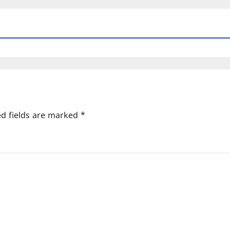
ed fields are marked
*