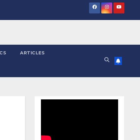
ICS
ARTICLES