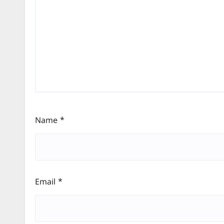
Name
*
Email
*