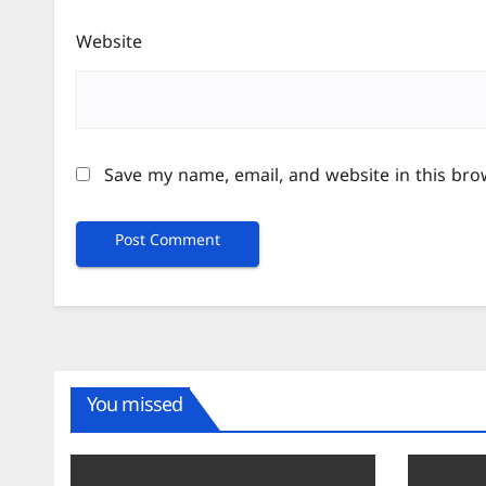
Website
Save my name, email, and website in this bro
You missed