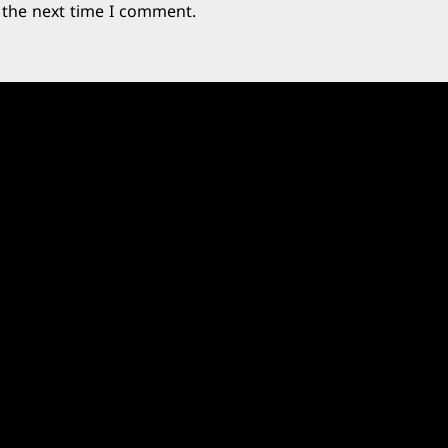
 the next time I comment.