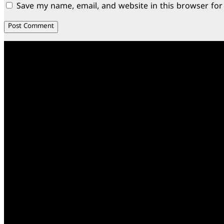
Save my name, email, and website in this browser for