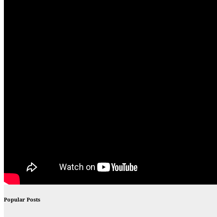
Popular Posts