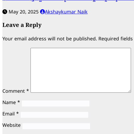
May 20, 2025
Akshaykumar Naik
Leave a Reply
Your email address will not be published.
Required field
Comment
*
Name
*
Email
*
Website