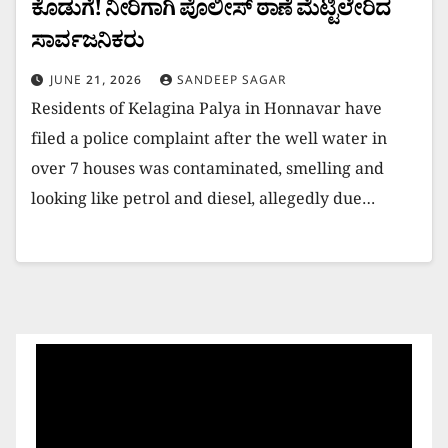
ಕೊಡುಗೆ! ನೀರಿಗಾಗಿ ಪೊಲೀಸ್ ಠಾಣೆ ಮೆಟ್ಟಿಲೇರಿದ
ಸಾರ್ವಜನಿಕರು
JUNE 21, 2026
SANDEEP SAGAR
Residents of Kelagina Palya in Honnavar have
filed a police complaint after the well water in
over 7 houses was contaminated, smelling and
looking like petrol and diesel, allegedly due…