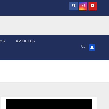
ICS
ARTICLES