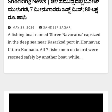
Shocking News | ಆಳ ಸಮುದ್ರದಲ್ಲಿ ಬೋಟ್
ಮುಳುಗಡೆ, 7 ಮೀನುಗಾರರು ಜಸ್ಟ್ ಮಿಸ್; 80 ಲಕ್ಷ
ರೂ. ಹಾನಿ
MAY 31, 2026
SANDEEP SAGAR
A fishing boat named 'Shree Navaratna' capsized
in the deep sea near Kasarkod port in Honnavar,
Uttara Kannada. All 7 fishermen on board were
rescued safely by another boat, while…