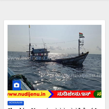
HONNAVAR