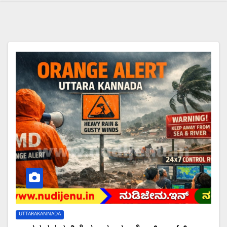
UTTARAKANNADA