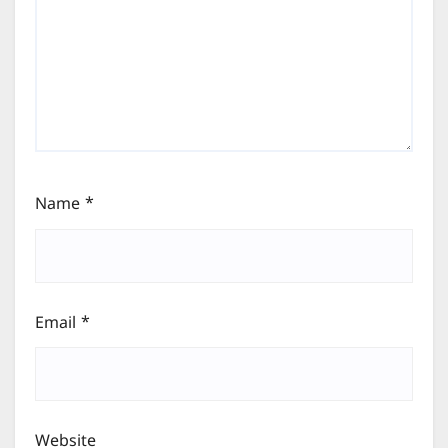
Name
*
Email
*
Website