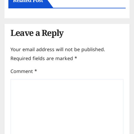
Related Post
Leave a Reply
Your email address will not be published.
Required fields are marked
*
Comment
*