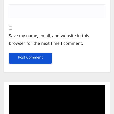
Save my name, email, and website in this
browser for the next time I comment.