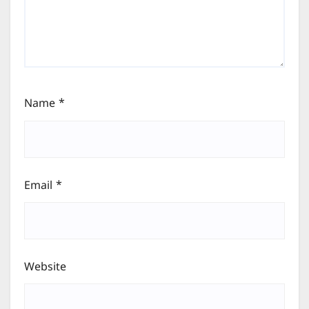
Name
*
Email
*
Website