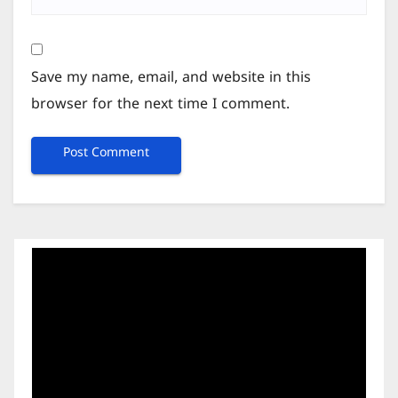
Save my name, email, and website in this
browser for the next time I comment.