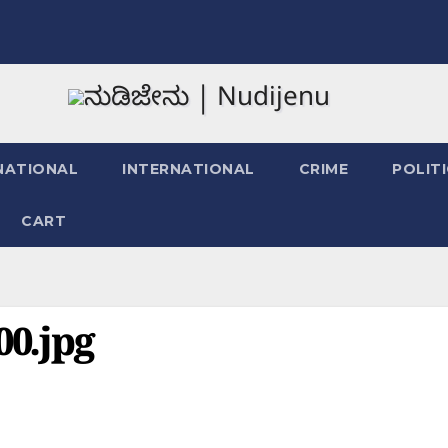
NATIONAL
INTERNATIONAL
CRIME
POLIT
CART
0.jpg