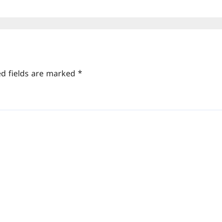
ed fields are marked
*