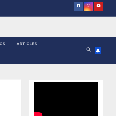
ICS
ARTICLES