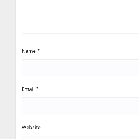
Name
*
Email
*
Website