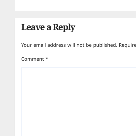
Leave a Reply
Your email address will not be published.
Requir
Comment
*