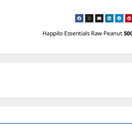
Happilo Essentials Raw Peanut 5