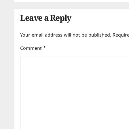
Leave a Reply
Your email address will not be published.
Requir
Comment
*