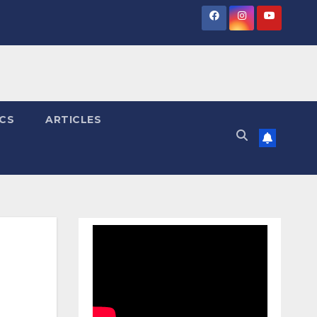
ICS
ARTICLES