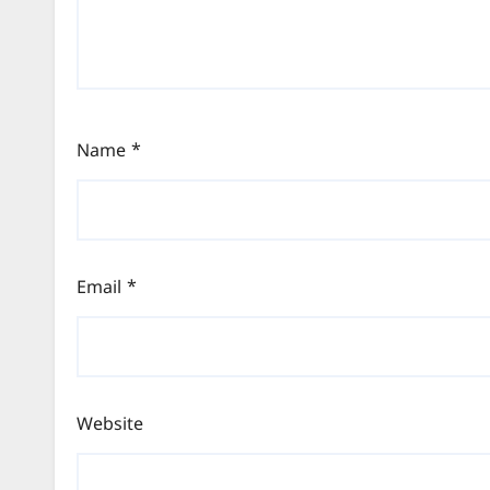
Name
*
Email
*
Website