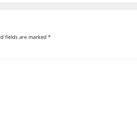
ed fields are marked
*