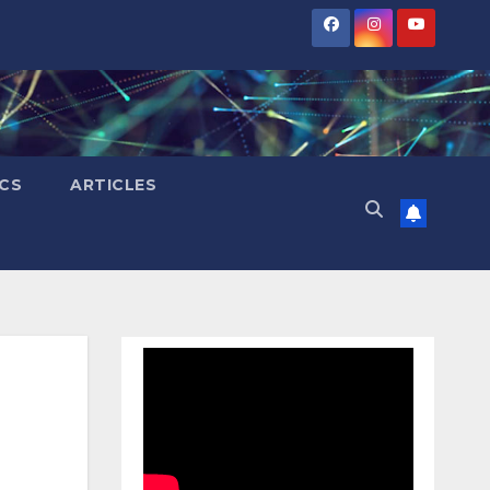
ICS
ARTICLES