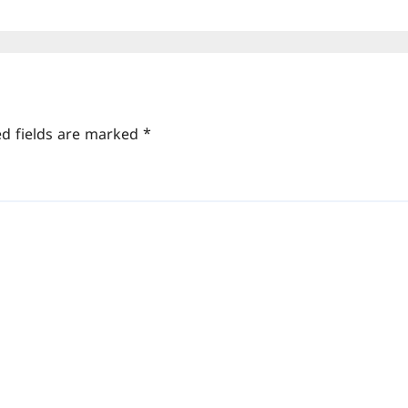
ed fields are marked
*