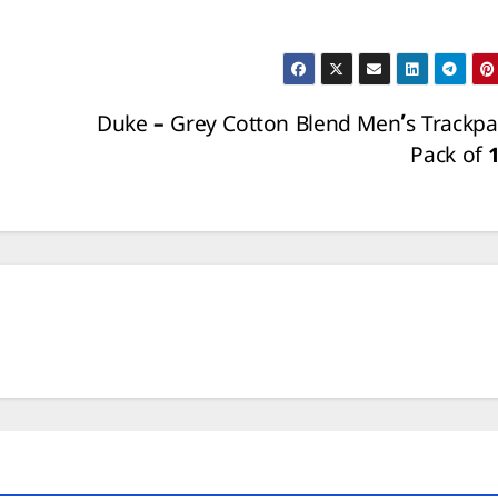
Duke – Grey Cotton Blend Men’s Trackpa
Pack of 