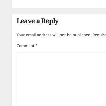
Leave a Reply
Your email address will not be published.
Requir
Comment
*