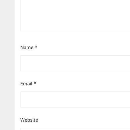
Name
*
Email
*
Website