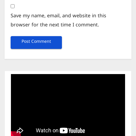
Save my name, email, and website in this
browser for the next time I comment.