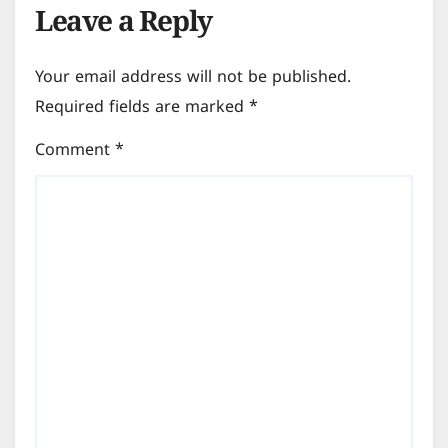
Leave a Reply
Your email address will not be published.
Required fields are marked
*
Comment
*