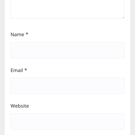
Name
*
Email
*
Website