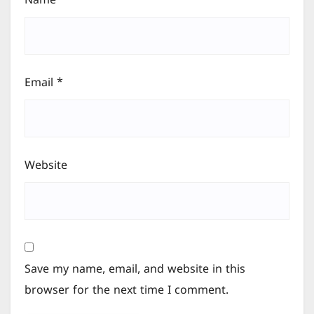
Name
*
Email
*
Website
Save my name, email, and website in this
browser for the next time I comment.