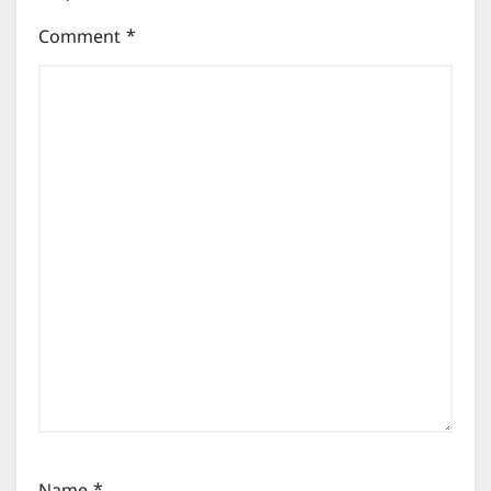
Comment
*