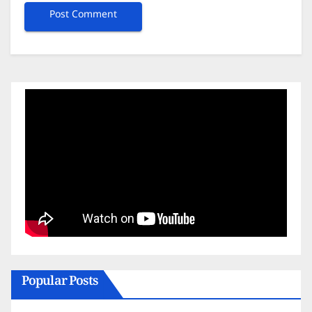
Popular Posts