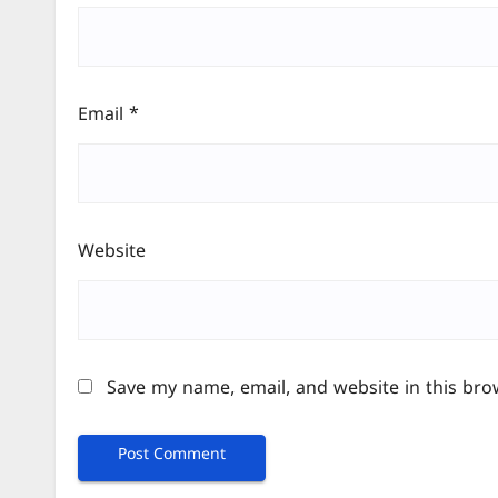
Email
*
Website
Save my name, email, and website in this bro