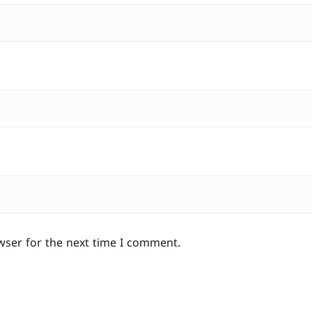
wser for the next time I comment.