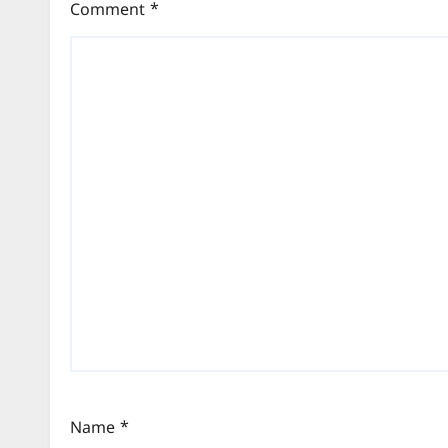
Comment
*
Name
*