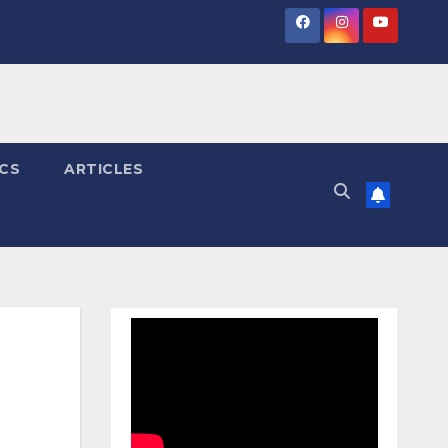
ICS
ARTICLES