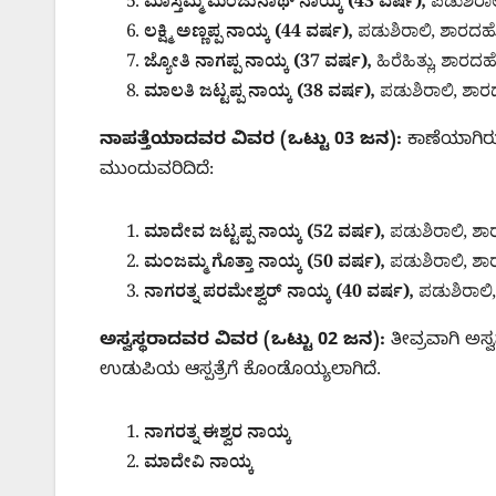
ಮಾಸ್ತಮ್ಮ ಮಂಜುನಾಥ್ ನಾಯ್ಕ (43 ವರ್ಷ),
ಪಡುಶಿರಾ
ಲಕ್ಷ್ಮಿ ಅಣ್ಣಪ್ಪ ನಾಯ್ಕ (44 ವರ್ಷ),
ಪಡುಶಿರಾಲಿ, ಶಾರದಹ
ಜ್ಯೋತಿ ನಾಗಪ್ಪ ನಾಯ್ಕ (37 ವರ್ಷ),
ಹಿರೆಹಿತ್ಲು, ಶಾರದ
ಮಾಲತಿ ಜಟ್ಟಪ್ಪ ನಾಯ್ಕ (38 ವರ್ಷ),
ಪಡುಶಿರಾಲಿ, ಶಾ
ನಾಪತ್ತೆಯಾದವರ ವಿವರ (ಒಟ್ಟು 03 ಜನ):
ಕಾಣೆಯಾಗಿರು
ಮುಂದುವರಿದಿದೆ:
ಮಾದೇವ ಜಟ್ಟಪ್ಪ ನಾಯ್ಕ (52 ವರ್ಷ),
ಪಡುಶಿರಾಲಿ, ಶ
ಮಂಜಮ್ಮ ಗೊತ್ತಾ ನಾಯ್ಕ (50 ವರ್ಷ),
ಪಡುಶಿರಾಲಿ, ಶ
ನಾಗರತ್ನ ಪರಮೇಶ್ವರ್ ನಾಯ್ಕ (40 ವರ್ಷ),
ಪಡುಶಿರಾಲಿ
ಅಸ್ವಸ್ಥರಾದವರ ವಿವರ (ಒಟ್ಟು 02 ಜನ):
ತೀವ್ರವಾಗಿ ಅಸ್ವಸ
ಉಡುಪಿಯ ಆಸ್ಪತ್ರೆಗೆ ಕೊಂಡೊಯ್ಯಲಾಗಿದೆ.
ನಾಗರತ್ನ ಈಶ್ವರ ನಾಯ್ಕ
ಮಾದೇವಿ ನಾಯ್ಕ