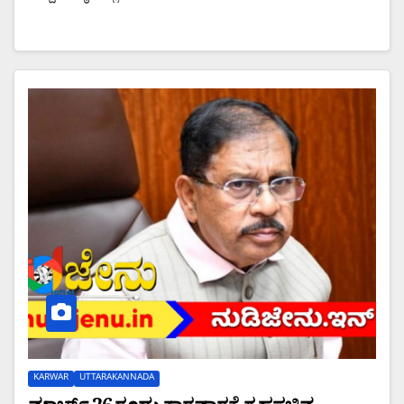
KARWAR
UTTARAKANNADA