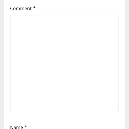
Comment
*
Name
*