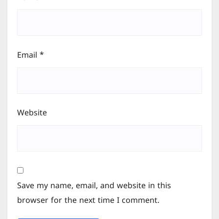
Email
*
Website
Save my name, email, and website in this
browser for the next time I comment.