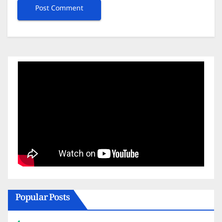
Popular Posts