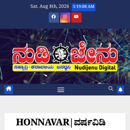
Skip
Sat. Aug 8th, 2026
5:19:10 AM
to
content
HONNAVAR|ವರ್ಷವಿಡಿ