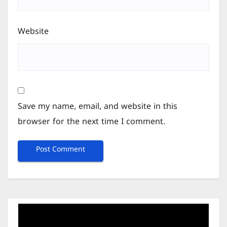
Website
Save my name, email, and website in this
browser for the next time I comment.