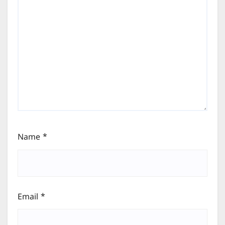
Name
*
Email
*