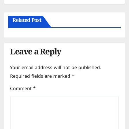
Related Post
Leave a Reply
Your email address will not be published.
Required fields are marked
*
Comment
*