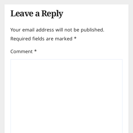
Leave a Reply
Your email address will not be published.
Required fields are marked
*
Comment
*