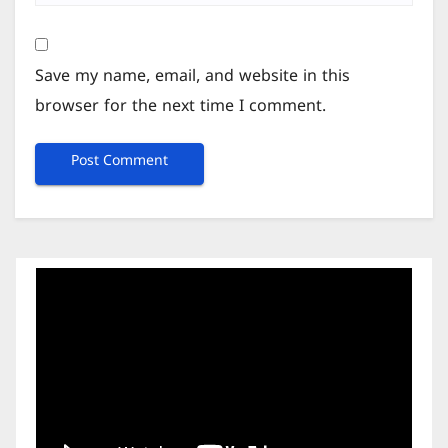
Save my name, email, and website in this
browser for the next time I comment.