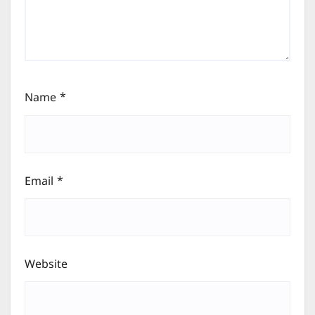
Name
*
Email
*
Website