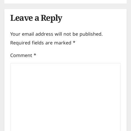
Leave a Reply
Your email address will not be published.
Required fields are marked
*
Comment
*