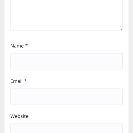
Name
*
Email
*
Website