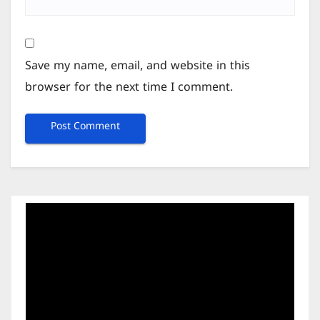
Save my name, email, and website in this
browser for the next time I comment.