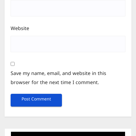
Website
Save my name, email, and website in this
browser for the next time I comment.