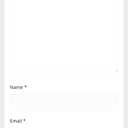
Name
*
Email
*