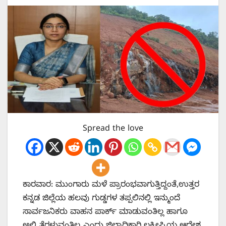
Spread the love
ಕಾರವಾರ: ಮುಂಗಾರು ಮಳೆ ಪ್ರಾರಂಭವಾಗುತ್ತಿದ್ದಂತೆ,ಉತ್ತರ
ಕನ್ನಡ ಜಿಲ್ಲೆಯ ಹಲವು ಗುಡ್ಡಗಳ ತಪ್ಪಲಿನಲ್ಲಿ ಇನ್ಮುಂದೆ
ಸಾರ್ವಜನಿಕರು ವಾಹನ ಪಾರ್ಕ್ ಮಾಡುವಂತಿಲ್ಲ ಹಾಗೂ