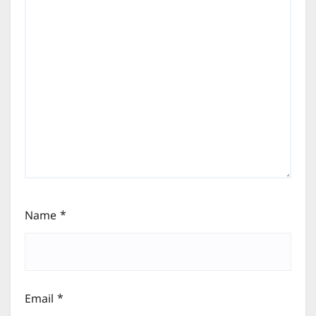
Name
*
Email
*