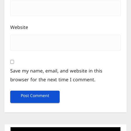
Website
Save my name, email, and website in this
browser for the next time I comment.