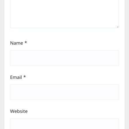
Name
*
Email
*
Website