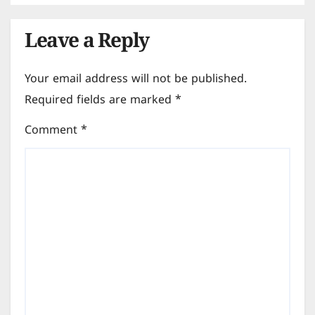
Leave a Reply
Your email address will not be published.
Required fields are marked
*
Comment
*