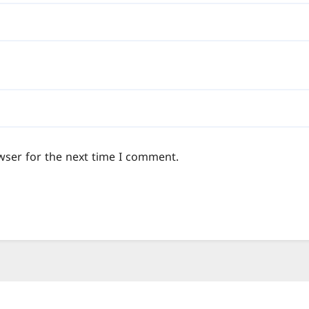
wser for the next time I comment.