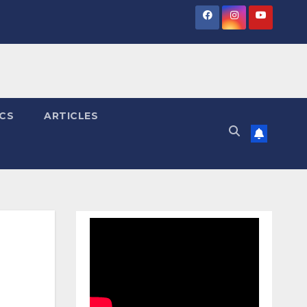
ICS
ARTICLES