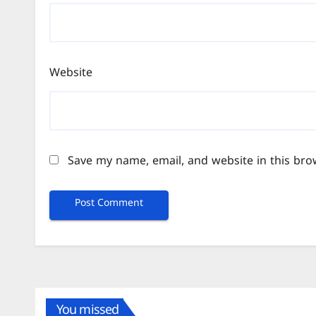
Website
Save my name, email, and website in this bro
You missed