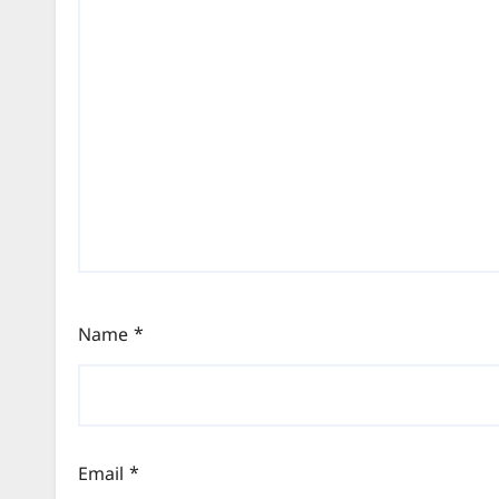
Name
*
Email
*