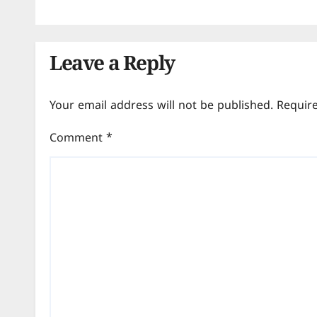
Leave a Reply
Your email address will not be published.
Requir
Comment
*