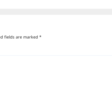
ed fields are marked
*