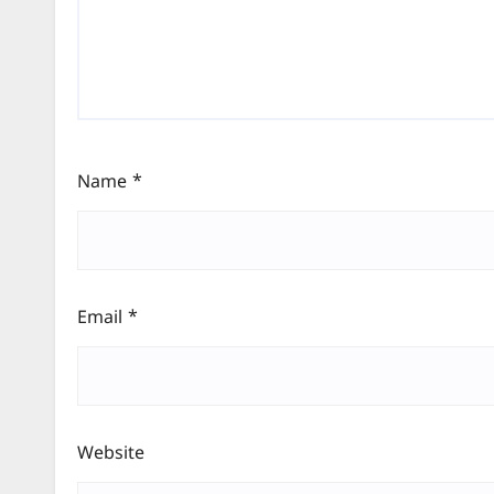
Name
*
Email
*
Website