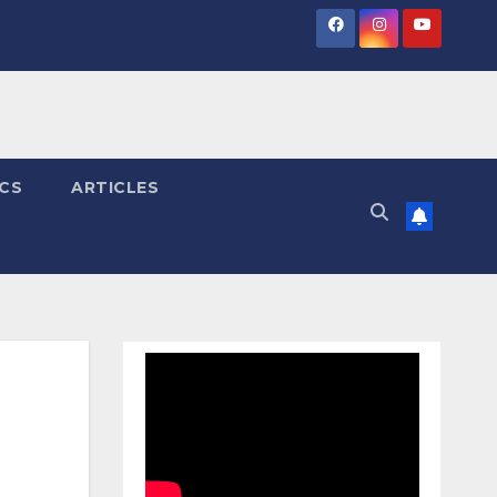
ICS
ARTICLES