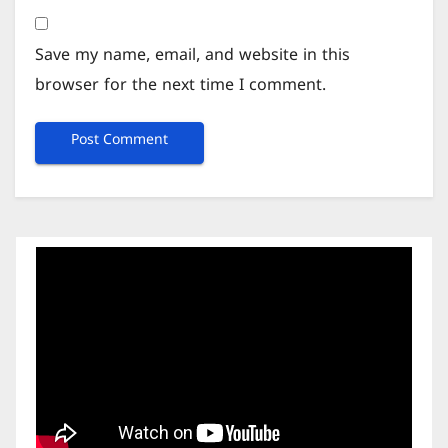
Save my name, email, and website in this
browser for the next time I comment.