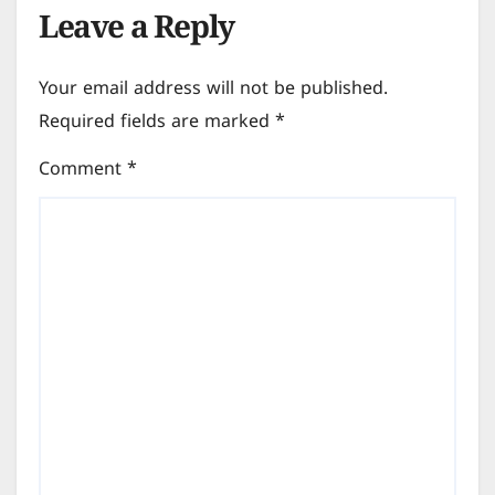
Leave a Reply
Your email address will not be published.
Required fields are marked
*
Comment
*