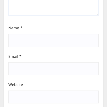
Name
*
Email
*
Website