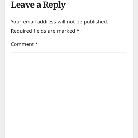
Leave a Reply
Your email address will not be published.
Required fields are marked
*
Comment
*