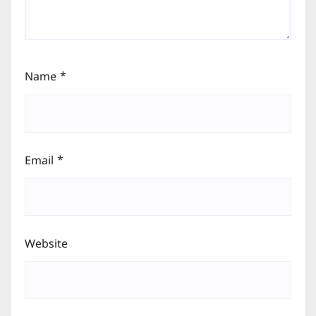
Name
*
Email
*
Website