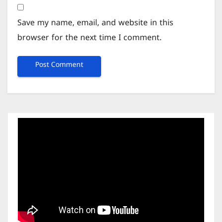
Save my name, email, and website in this
browser for the next time I comment.