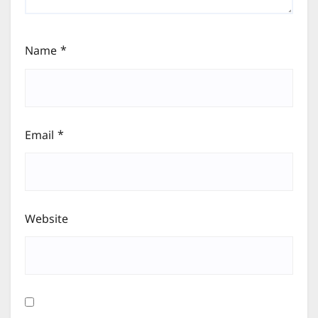
Name
*
Email
*
Website