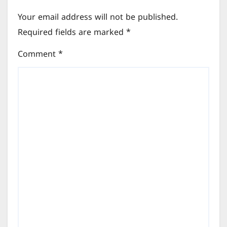
Your email address will not be published.
Required fields are marked
*
Comment
*