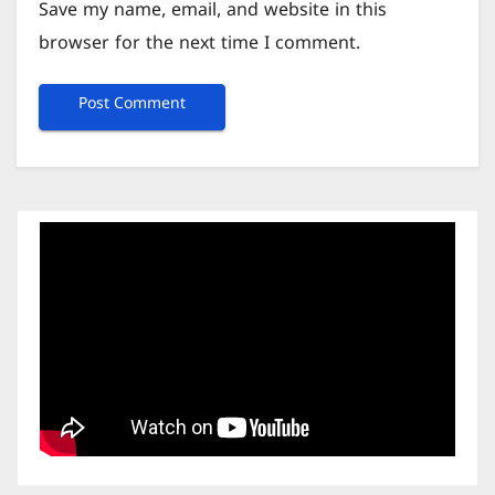
Save my name, email, and website in this
browser for the next time I comment.